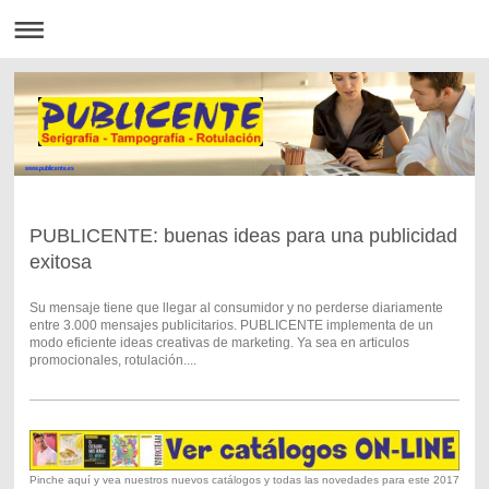
www.publicente.es
PUBLICENTE: buenas ideas para una publicidad
exitosa
Su mensaje tiene que llegar al consumidor y no perderse diariamente
entre 3.000 mensajes publicitarios. PUBLICENTE implementa de un
modo eficiente ideas creativas de marketing. Ya sea en articulos
promocionales, rotulación....
Pinche aquí y vea nuestros nuevos catálogos y todas las novedades para este 2017