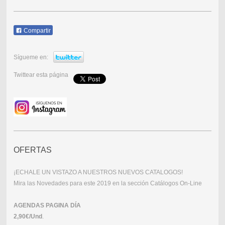
Compartir
Sígueme en:
Twittear esta página
OFERTAS
¡ECHALE UN VISTAZO A NUESTROS NUEVOS CATALOGOS!
Mira las Novedades para este 2019 en la sección Catálogos On-Line
AGENDAS PAGINA DÍA
2,90€/Und
.