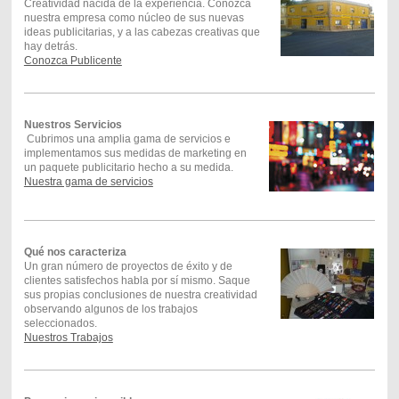
Creatividad nacida de la experiencia. Conozca
nuestra empresa como núcleo de sus nuevas
ideas publicitarias, y a las cabezas creativas que
hay detrás.
Conozca Publicente
Nuestros Servicios
Cubrimos una amplia gama de servicios e
implementamos sus medidas de marketing en
un paquete publicitario hecho a su medida.
Nuestra gama de servicios
Qué nos caracteriza
Un gran número de proyectos de éxito y de
clientes satisfechos habla por sí mismo. Saque
sus propias conclusiones de nuestra creatividad
observando algunos de los trabajos
seleccionados.
Nuestros Trabajos