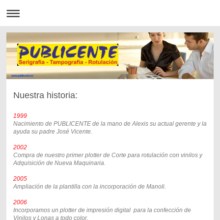
www.publicente.es
Nuestra historia:
1999
Nacimiento de PUBLICENTE de la mano de Alexis su actual gerente y la
ayuda su padre José Vicente.
2002
Compra de nuestro primer plotter de Corte para rotulación con vinilos y
Adquisición de Nueva Maquinaria.
2005
Ampliación de la plantilla con la incorporación de Manoli.
2006
Incorporamos un plotter de impresión digital para la confección de
Vinilos y Lonas a todo color.