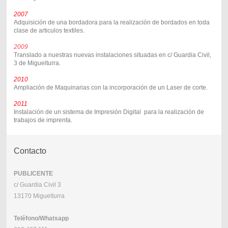
2007
Adquisición de una bordadora para la realización de bordados en toda
clase de articulos textiles.
2009
Translado a nuestras nuevas instalaciones situadas en c/ Guardia Civil,
3 de Miguelturra.
2010
Ampliación de Maquinarias con la incorporación de un Laser de corte.
2011
Instalación de un sistema de Impresión Digital para la realización de
trabajos de imprenta.
Contacto
PUBLICENTE
c/ Guardia Civil 3
13170 Miguelturra
Teléfono/Whatsapp